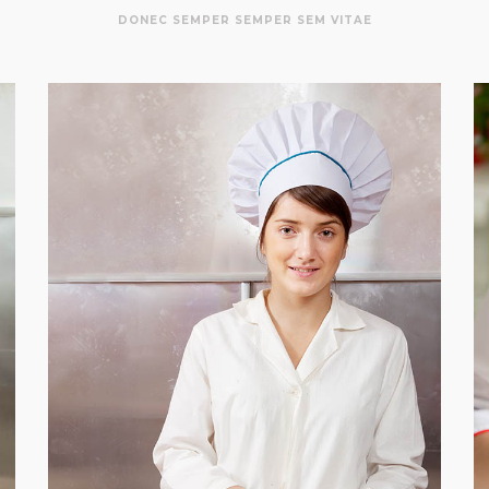
DONEC SEMPER SEMPER SEM VITAE