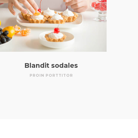
Blandit sodales
PROIN PORTTITOR