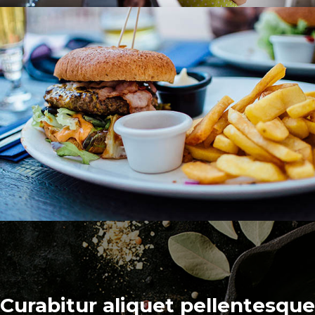
Curabitur aliquet pellentesque